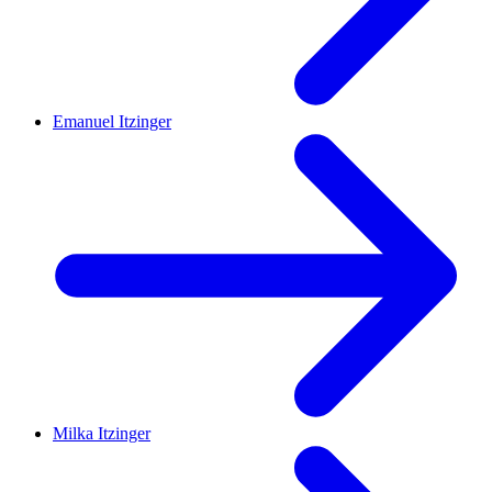
Emanuel Itzinger
Milka Itzinger