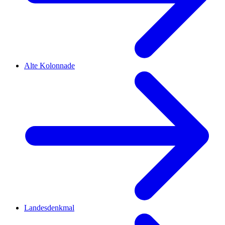
Alte Kolonnade
Landesdenkmal