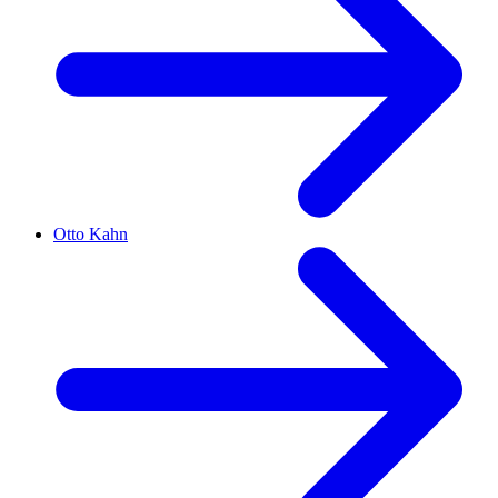
Otto Kahn