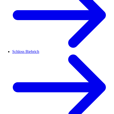
Schloss Biebrich