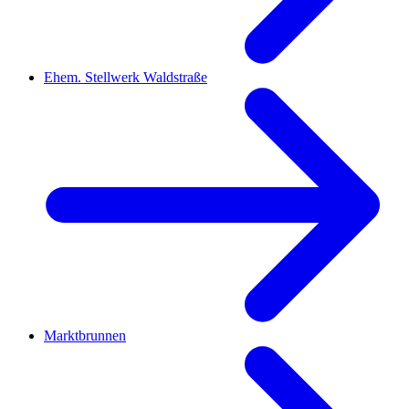
Ehem. Stellwerk Waldstraße
Marktbrunnen