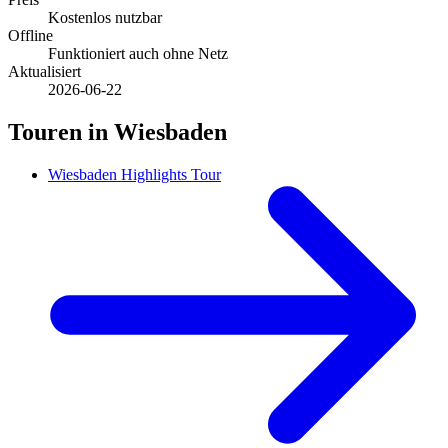
Kostenlos nutzbar
Offline
Funktioniert auch ohne Netz
Aktualisiert
2026-06-22
Touren in Wiesbaden
Wiesbaden Highlights Tour