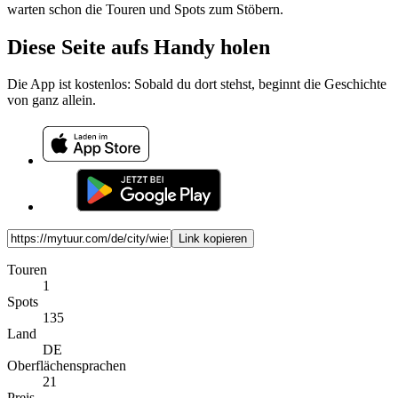
warten schon die Touren und Spots zum Stöbern.
Diese Seite aufs Handy holen
Die App ist kostenlos: Sobald du dort stehst, beginnt die Geschichte
von ganz allein.
Link kopieren
Touren
1
Spots
135
Land
DE
Oberflächensprachen
21
Preis