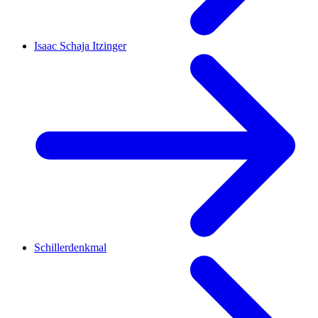
Isaac Schaja Itzinger
Schillerdenkmal