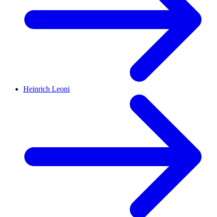
Heinrich Leoni