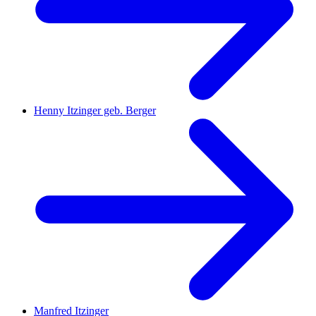
Henny Itzinger geb. Berger
Manfred Itzinger