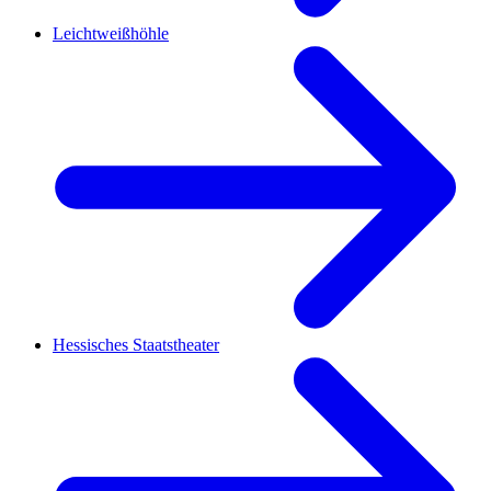
Leichtweißhöhle
Hessisches Staatstheater