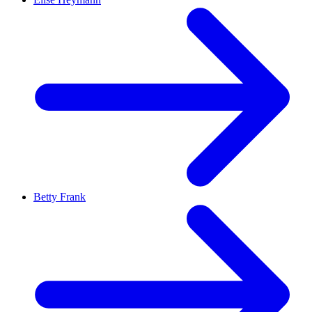
Betty Frank