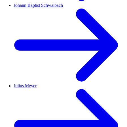
Johann Baptist Schwalbach
Julius Meyer