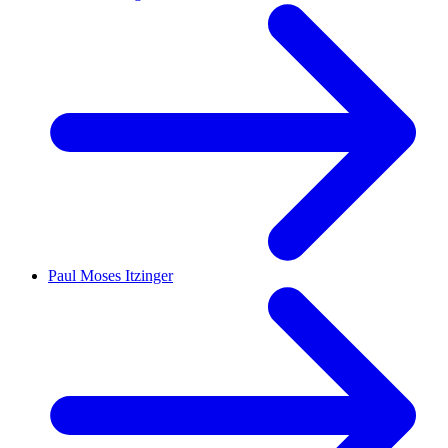
Paul Moses Itzinger