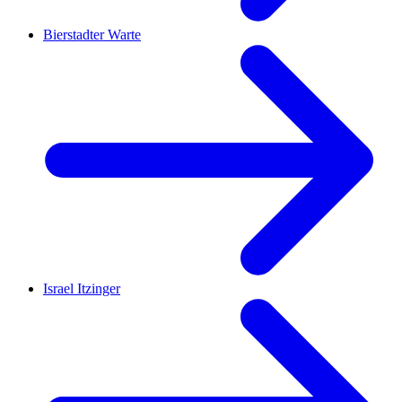
Bierstadter Warte
Israel Itzinger