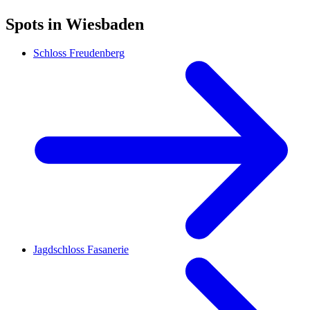
Spots in Wiesbaden
Schloss Freudenberg
Jagdschloss Fasanerie