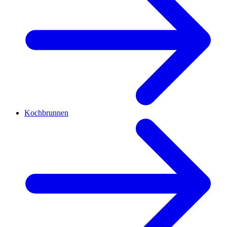
Kochbrunnen