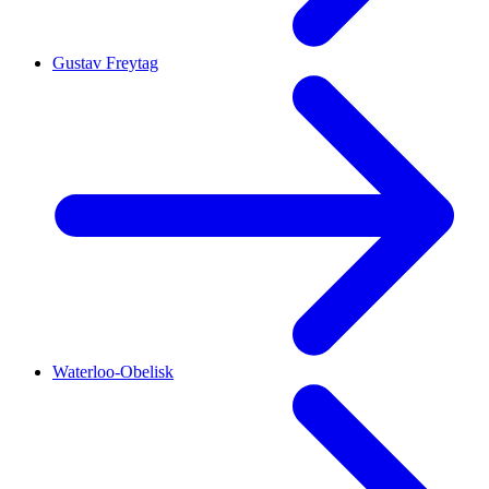
Gustav Freytag
Waterloo-Obelisk