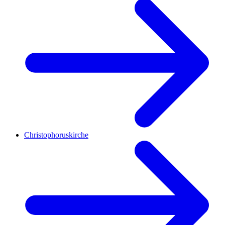
Christophoruskirche