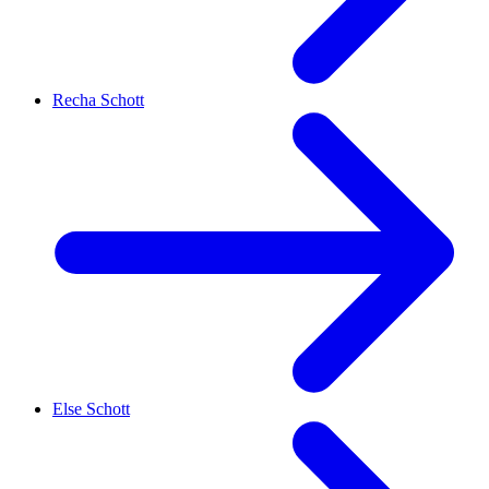
Recha Schott
Else Schott