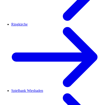
Ringkirche
Spielbank Wiesbaden