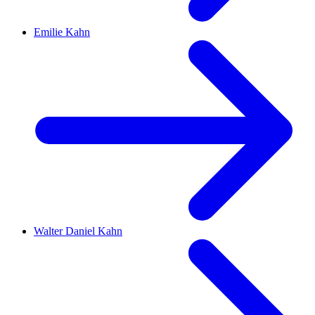
Emilie Kahn
Walter Daniel Kahn