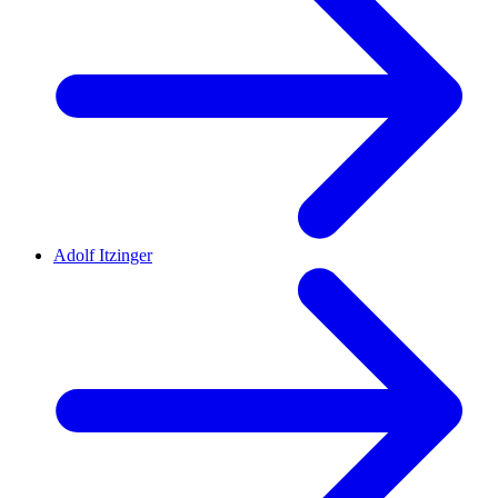
Adolf Itzinger