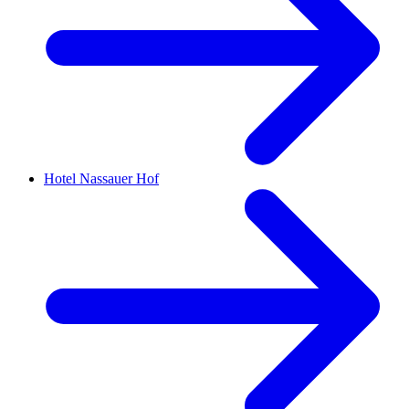
Hotel Nassauer Hof