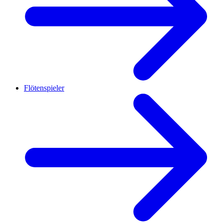
Flötenspieler