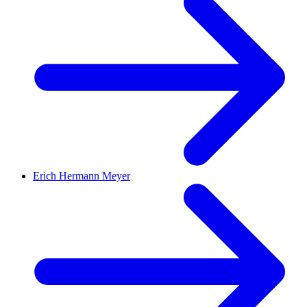
Erich Hermann Meyer