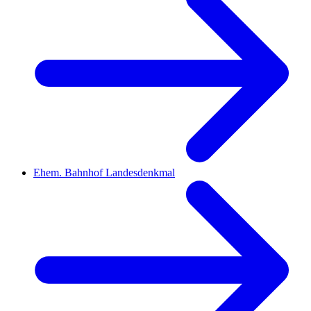
Ehem. Bahnhof Landesdenkmal