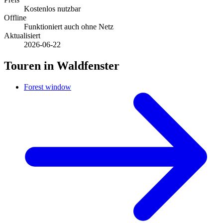
Kostenlos nutzbar
Offline
Funktioniert auch ohne Netz
Aktualisiert
2026-06-22
Touren in Waldfenster
Forest window