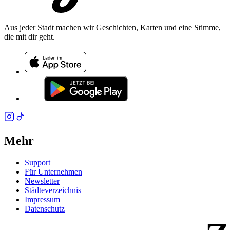
Aus jeder Stadt machen wir Geschichten, Karten und eine Stimme,
die mit dir geht.
Mehr
Support
Für Unternehmen
Newsletter
Städteverzeichnis
Impressum
Datenschutz