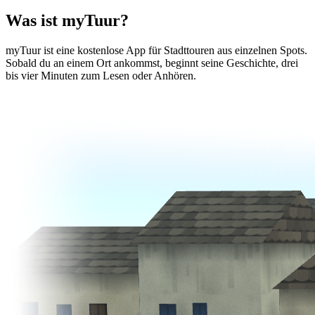
Was ist myTuur?
myTuur ist eine kostenlose App für Stadttouren aus einzelnen Spots.
Sobald du an einem Ort ankommst, beginnt seine Geschichte, drei
bis vier Minuten zum Lesen oder Anhören.