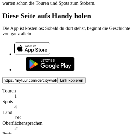
warten schon die Touren und Spots zum Stöbern.
Diese Seite aufs Handy holen
Die App ist kostenlos: Sobald du dort stehst, beginnt die Geschichte
von ganz allein.
Link kopieren
Touren
1
Spots
4
Land
DE
Oberflächensprachen
21
Preis