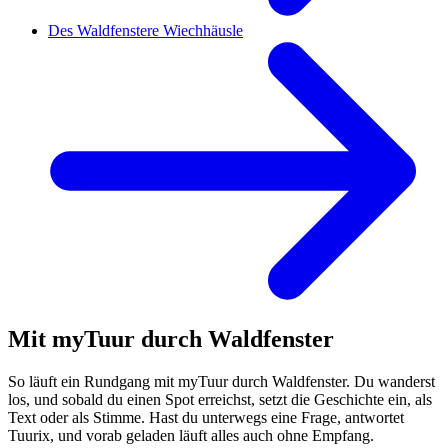
Des Waldfenstere Wiechhäusle
Mit myTuur durch Waldfenster
So läuft ein Rundgang mit myTuur durch Waldfenster. Du wanderst
los, und sobald du einen Spot erreichst, setzt die Geschichte ein, als
Text oder als Stimme. Hast du unterwegs eine Frage, antwortet
Tuurix, und vorab geladen läuft alles auch ohne Empfang.