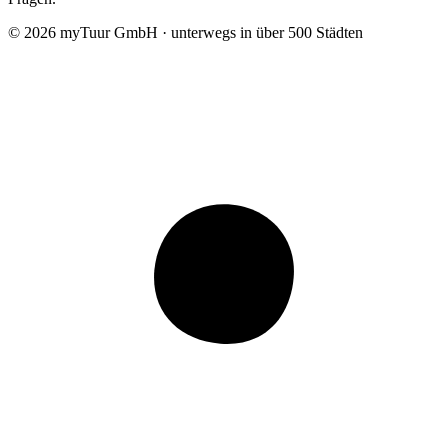
© 2026 myTuur GmbH · unterwegs in über 500 Städten