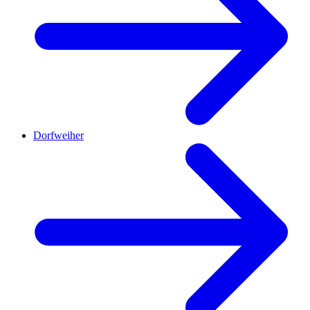
Dorfweiher