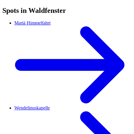
Spots in Waldfenster
Mariä Himmelfahrt
Wendelinuskapelle