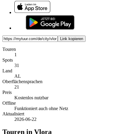
Link kopieren
Touren
1
Spots
31
Land
AL
Oberflächensprachen
21
Preis
Kostenlos nutzbar
Offline
Funktioniert auch ohne Netz
Aktualisiert
2026-06-22
Touren in Vlora