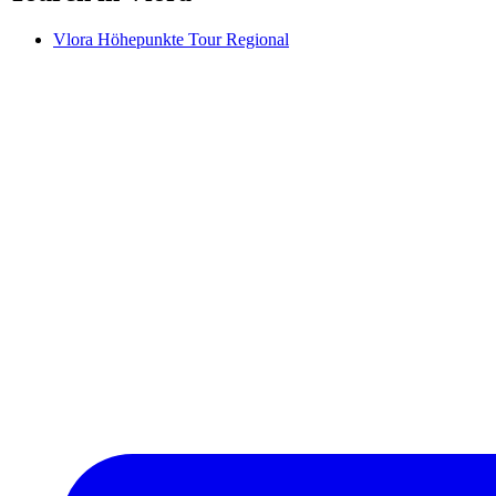
Vlora Höhepunkte Tour Regional