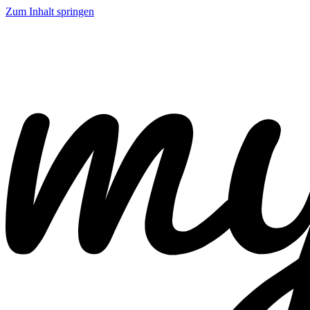
Zum Inhalt springen