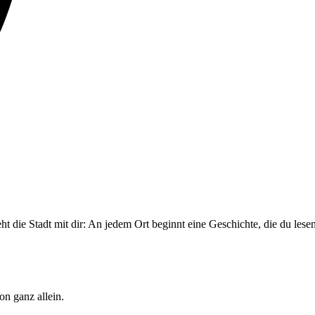
ht die Stadt mit dir: An jedem Ort beginnt eine Geschichte, die du les
on ganz allein.