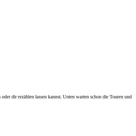
en oder dir erzählen lassen kannst. Unten warten schon die Touren und