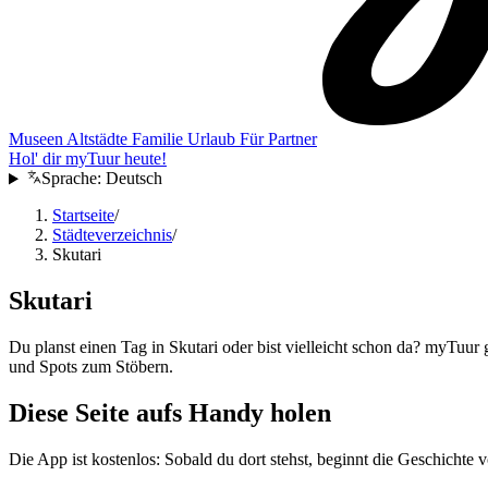
Museen
Altstädte
Familie
Urlaub
Für Partner
Hol' dir myTuur heute!
Sprache:
Deutsch
Startseite
/
Städteverzeichnis
/
Skutari
Skutari
Du planst einen Tag in Skutari oder bist vielleicht schon da? myTuur 
und Spots zum Stöbern.
Diese Seite aufs Handy holen
Die App ist kostenlos: Sobald du dort stehst, beginnt die Geschichte v