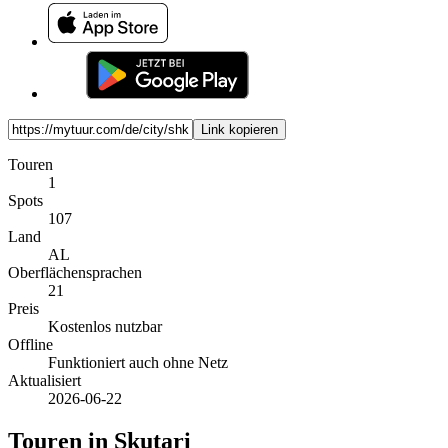
Link kopieren
Touren
1
Spots
107
Land
AL
Oberflächensprachen
21
Preis
Kostenlos nutzbar
Offline
Funktioniert auch ohne Netz
Aktualisiert
2026-06-22
Touren in Skutari