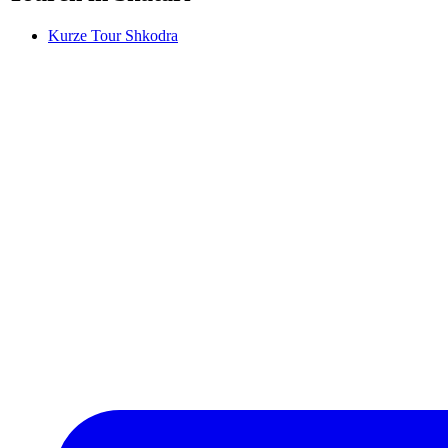
Kurze Tour Shkodra