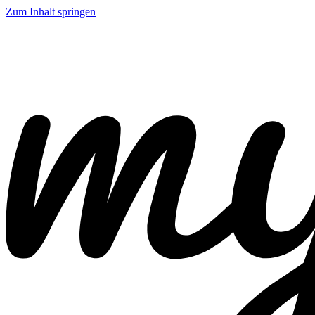
Zum Inhalt springen