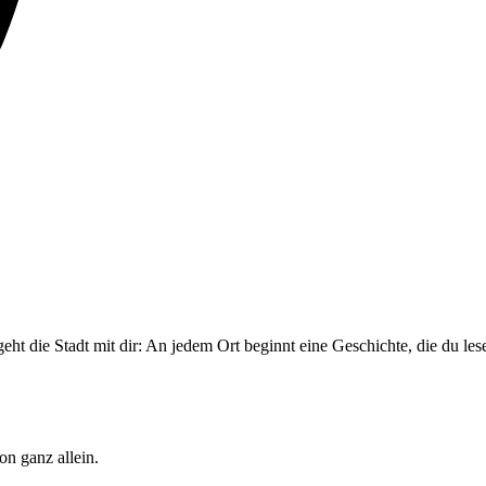
geht die Stadt mit dir: An jedem Ort beginnt eine Geschichte, die du le
on ganz allein.