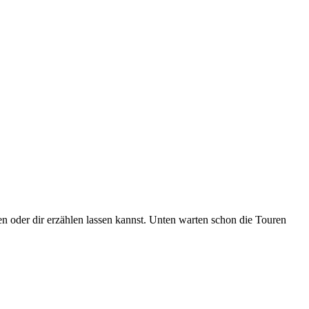
sen oder dir erzählen lassen kannst. Unten warten schon die Touren