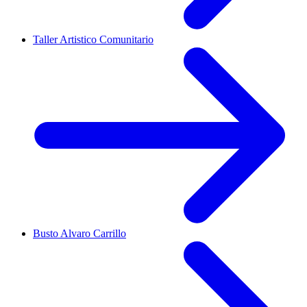
Taller Artistico Comunitario
Busto Alvaro Carrillo