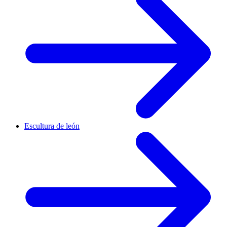
Escultura de león