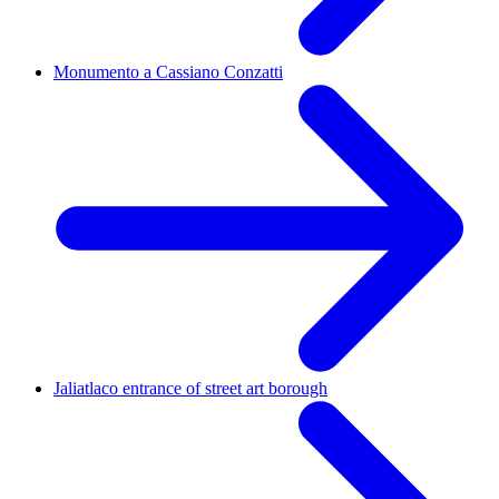
Monumento a Cassiano Conzatti
Jaliatlaco entrance of street art borough