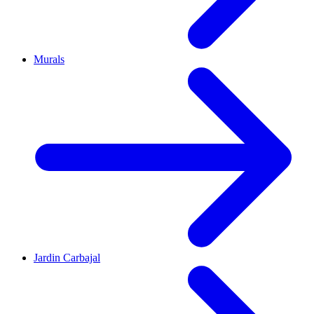
Murals
Jardin Carbajal