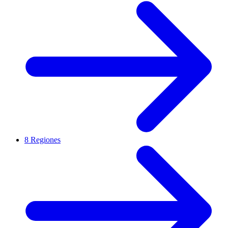
8 Regiones