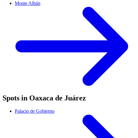
Monte Albán
Spots in Oaxaca de Juárez
Palacio de Gobierno