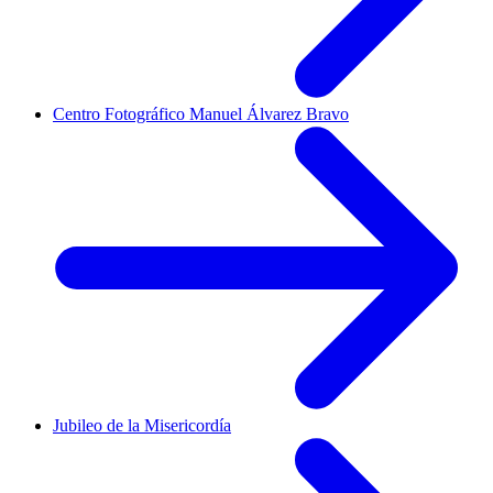
Centro Fotográfico Manuel Álvarez Bravo
Jubileo de la Misericordía