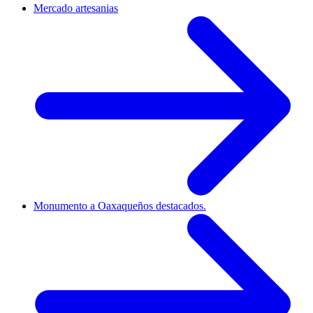
Mercado artesanias
Monumento a Oaxaqueños destacados.