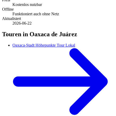
Kostenlos nutzbar
Offline
Funktioniert auch ohne Netz
Aktualisiert
2026-06-22
Touren in Oaxaca de Juárez
Oaxaca-Stadt Höhepunkte Tour Lokal