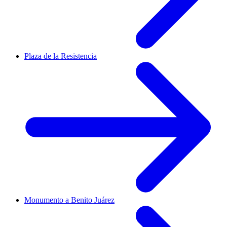
Plaza de la Resistencia
Monumento a Benito Juárez