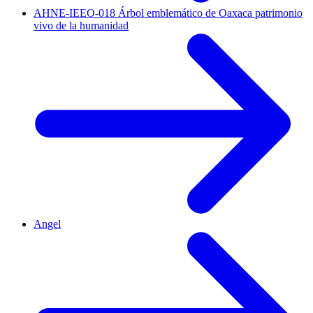
AHNE-IEEO-018 Árbol emblemático de Oaxaca patrimonio
vivo de la humanidad
Angel