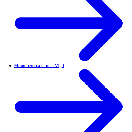
Monumento a García Vigil