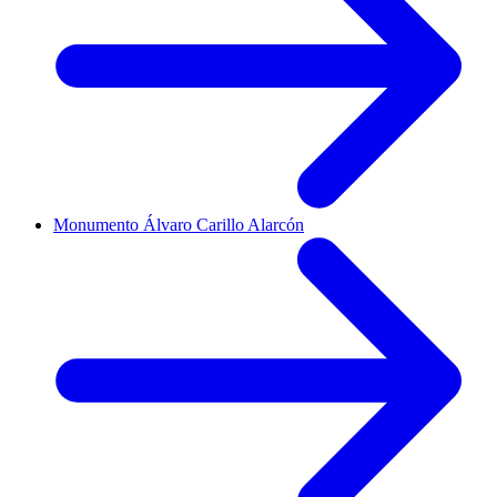
Monumento Álvaro Carillo Alarcón