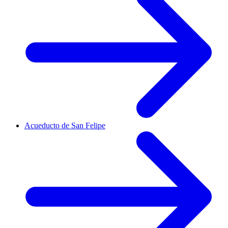
Acueducto de San Felipe