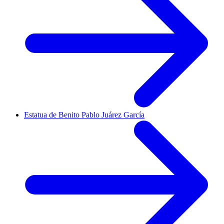
Estatua de Benito Pablo Juárez García