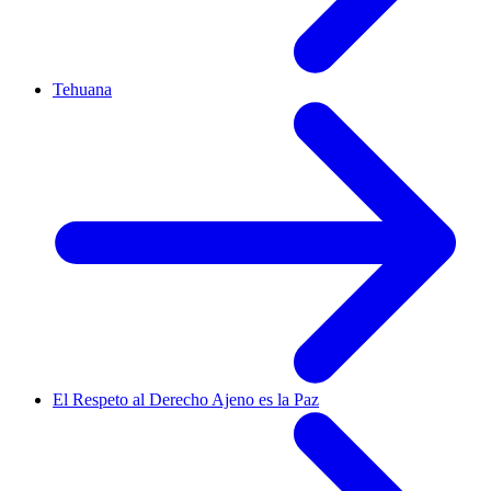
Tehuana
El Respeto al Derecho Ajeno es la Paz