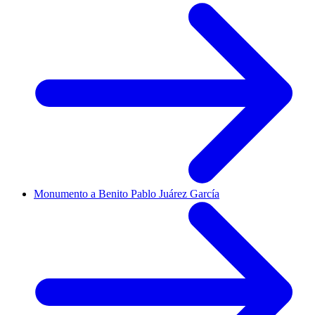
Monumento a Benito Pablo Juárez García