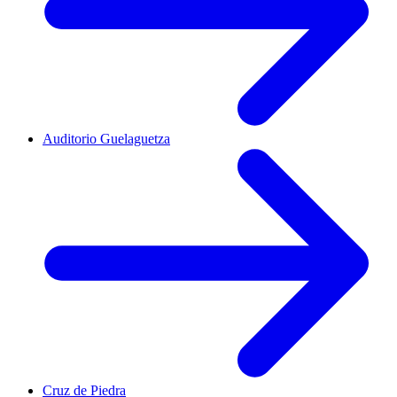
Auditorio Guelaguetza
Cruz de Piedra