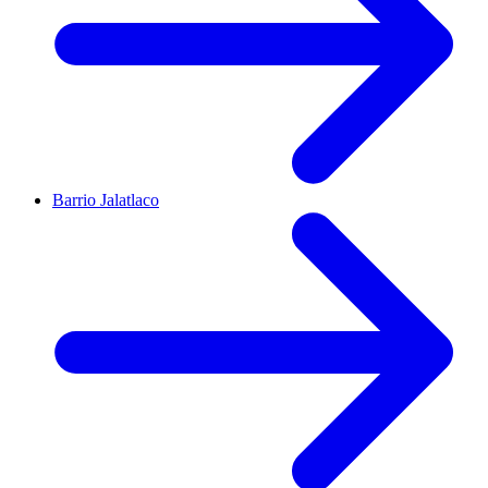
Barrio Jalatlaco