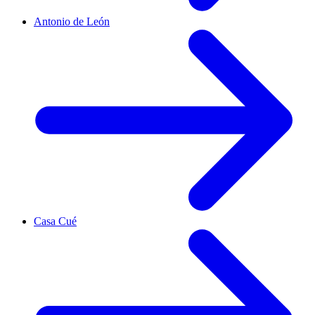
Antonio de León
Casa Cué