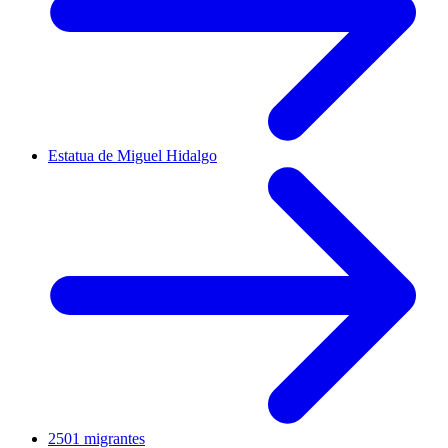
Estatua de Miguel Hidalgo
2501 migrantes