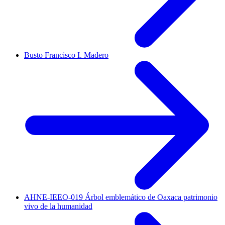
Busto Francisco I. Madero
AHNE-IEEO-019 Árbol emblemático de Oaxaca patrimonio
vivo de la humanidad