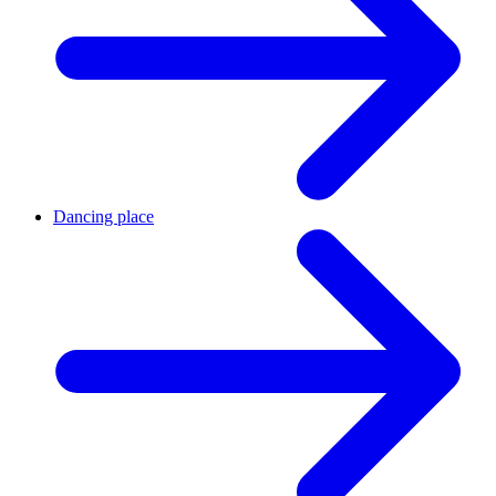
Dancing place