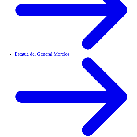
Estatua del General Morelos