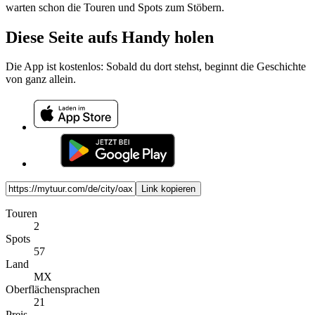
warten schon die Touren und Spots zum Stöbern.
Diese Seite aufs Handy holen
Die App ist kostenlos: Sobald du dort stehst, beginnt die Geschichte
von ganz allein.
Link kopieren
Touren
2
Spots
57
Land
MX
Oberflächensprachen
21
Preis