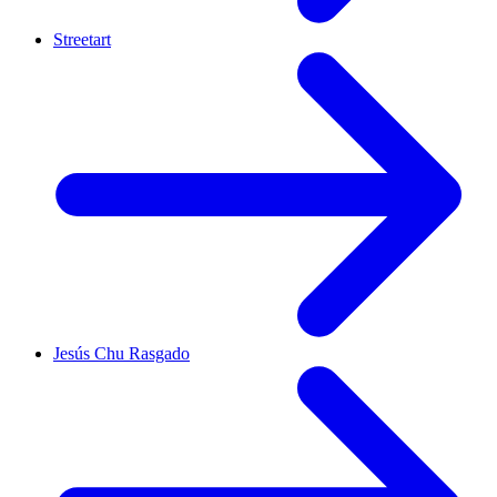
Streetart
Jesús Chu Rasgado