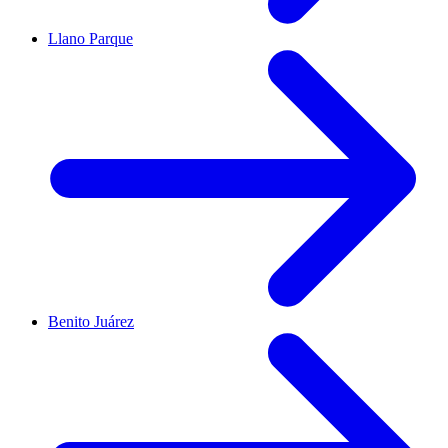
Llano Parque
Benito Juárez