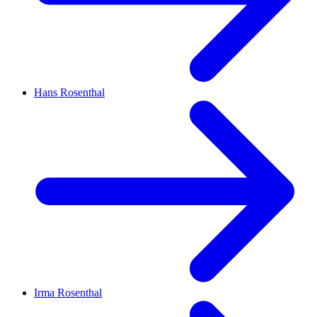
Hans Rosenthal
Irma Rosenthal