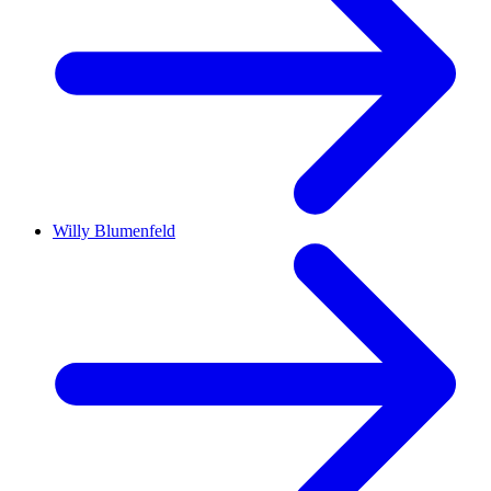
Willy Blumenfeld