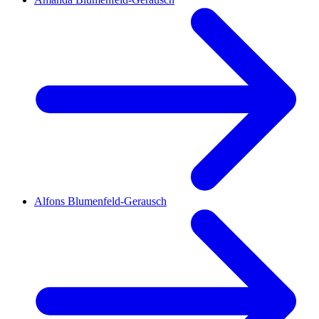
Alfons Blumenfeld-Gerausch