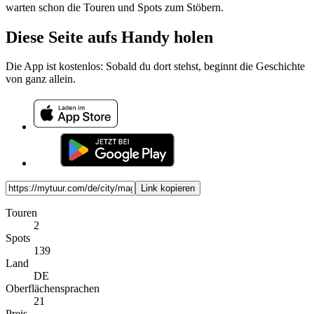
warten schon die Touren und Spots zum Stöbern.
Diese Seite aufs Handy holen
Die App ist kostenlos: Sobald du dort stehst, beginnt die Geschichte
von ganz allein.
Link kopieren
Touren
2
Spots
139
Land
DE
Oberflächensprachen
21
Preis