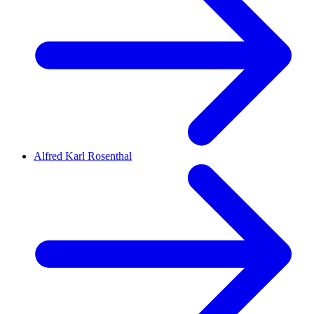
Alfred Karl Rosenthal