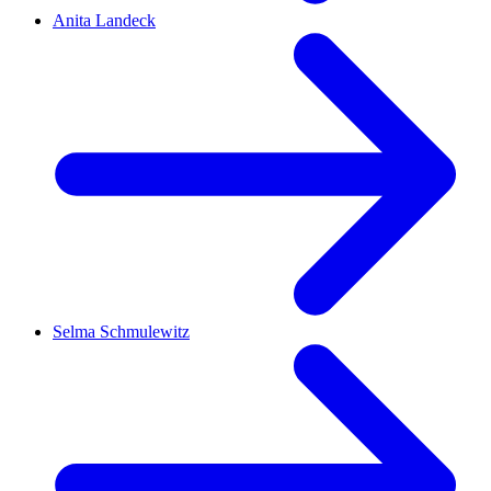
Anita Landeck
Selma Schmulewitz