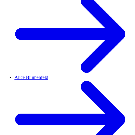
Alice Blumenfeld