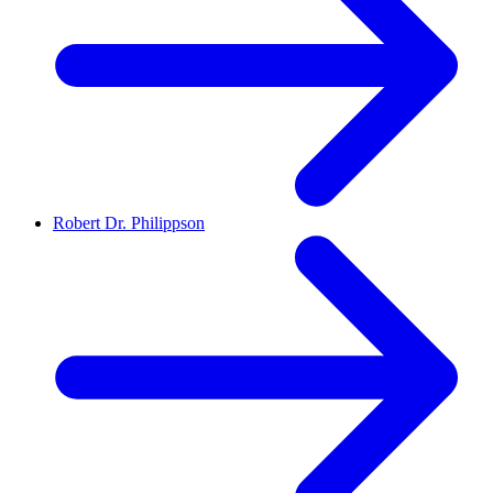
Robert Dr. Philippson