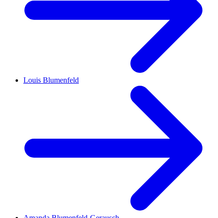
Louis Blumenfeld
Amanda Blumenfeld-Gerausch