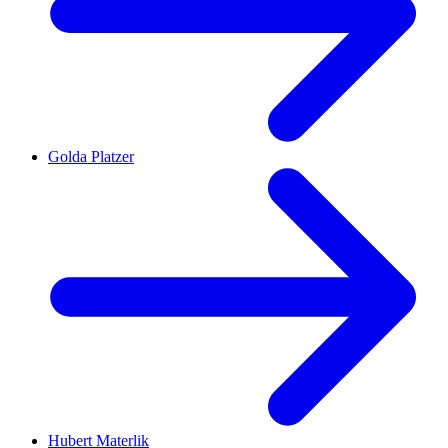
Golda Platzer
Hubert Materlik