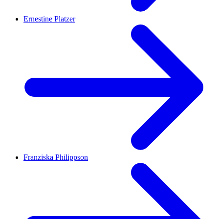
Ernestine Platzer
Franziska Philippson