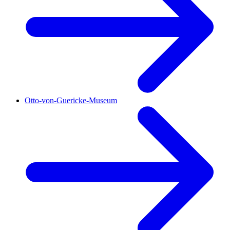
Otto-von-Guericke-Museum