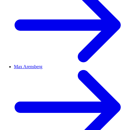
Max Arensberg