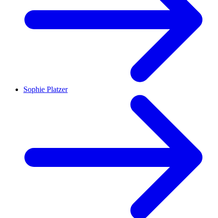
Sophie Platzer