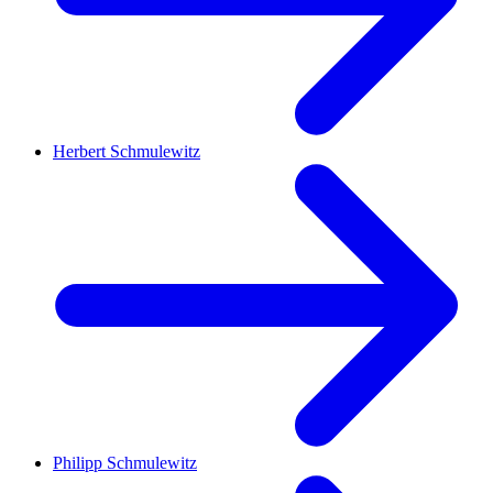
Herbert Schmulewitz
Philipp Schmulewitz