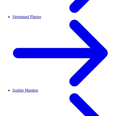
Siegmund Platzer
Sophie Masting