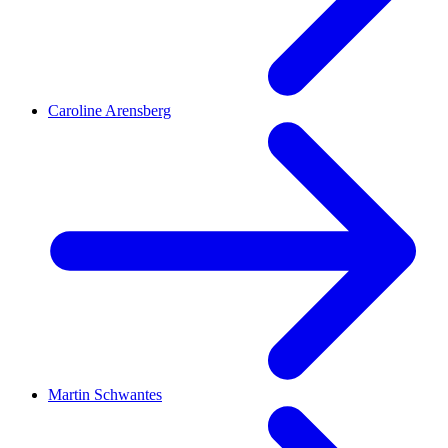
Caroline Arensberg
Martin Schwantes