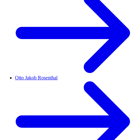
Otto Jakob Rosenthal