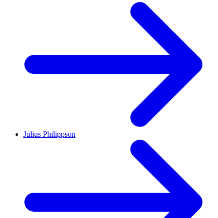
Julius Philippson