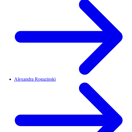
Alexandra Rogazinski