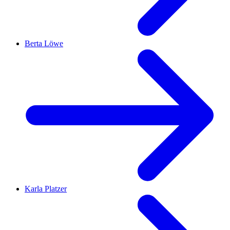
Berta Löwe
Karla Platzer