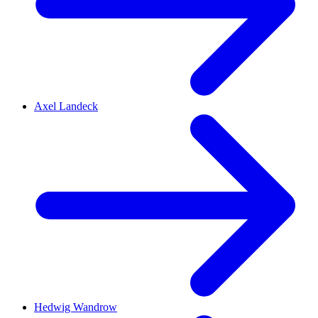
Axel Landeck
Hedwig Wandrow