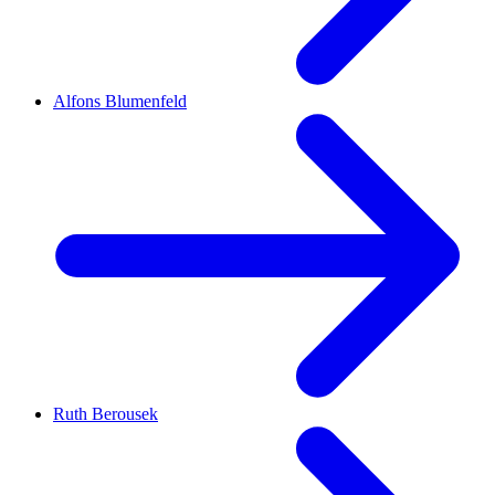
Alfons Blumenfeld
Ruth Berousek