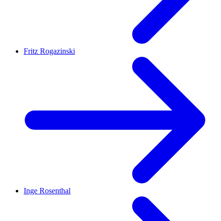
Fritz Rogazinski
Inge Rosenthal