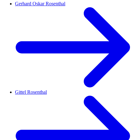
Gerhard Oskar Rosenthal
Gittel Rosenthal