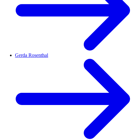
Gerda Rosenthal