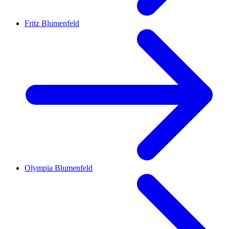
Fritz Blumenfeld
Olympia Blumenfeld