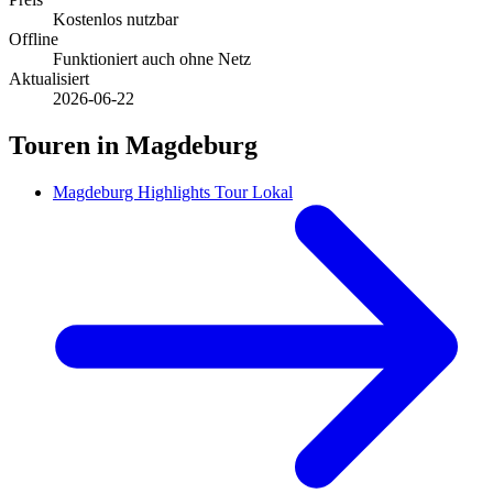
Kostenlos nutzbar
Offline
Funktioniert auch ohne Netz
Aktualisiert
2026-06-22
Touren in Magdeburg
Magdeburg Highlights Tour Lokal