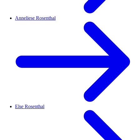
Anneliese Rosenthal
Else Rosenthal