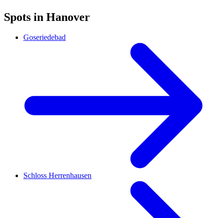
Spots in Hanover
Goseriedebad
Schloss Herrenhausen