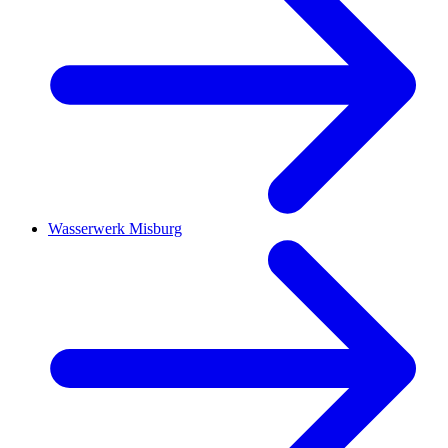
Wasserwerk Misburg