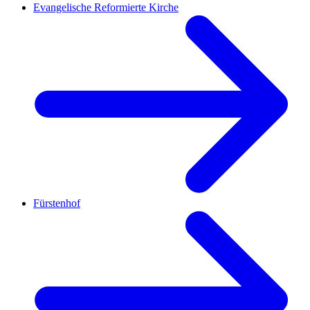
Evangelische Reformierte Kirche
Fürstenhof