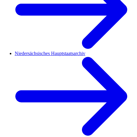
Niedersächsisches Hauptstaatsarchiv