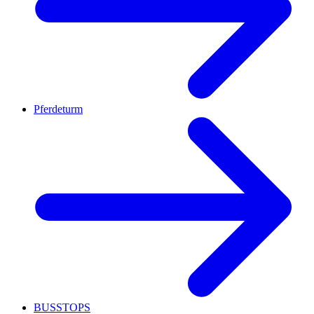
Pferdeturm
BUSSTOPS