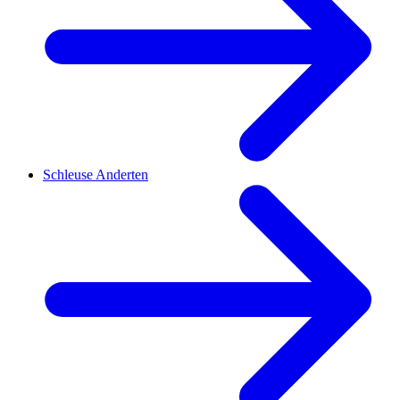
Schleuse Anderten