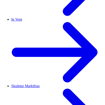
In Vent
Skulptur Marktfrau