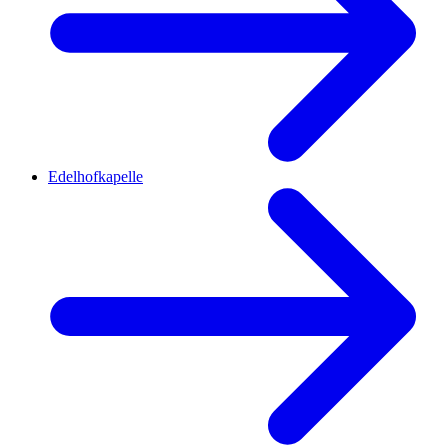
Edelhofkapelle