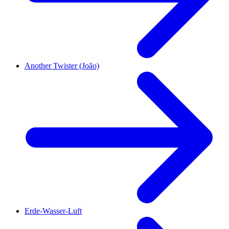
Another Twister (João)
Erde-Wasser-Luft