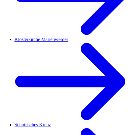
Klosterkirche Marienwerder
Schottisches Kreuz