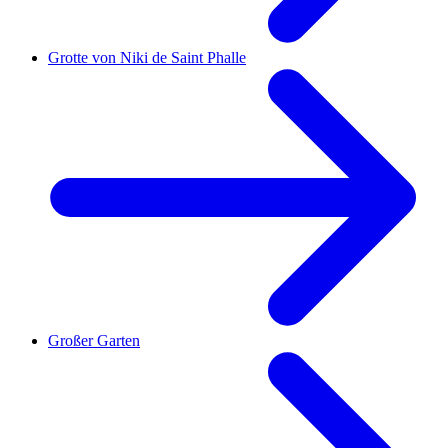
Grotte von Niki de Saint Phalle
Großer Garten