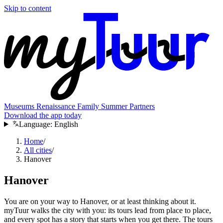
Skip to content
Museums
Renaissance
Family
Summer
Partners
Download the app today
Language:
English
Home
/
All cities
/
Hanover
Hanover
You are on your way to Hanover, or at least thinking about it.
myTuur walks the city with you: its tours lead from place to place,
and every spot has a story that starts when you get there. The tours