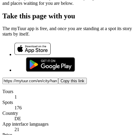
and places waiting for you are below.
Take this page with you
The myTuur app is free, and once you are standing at a spot its story
starts by itself.
Copy this link
Tours
1
Spots
176
Country
DE
App interface languages
21
Price