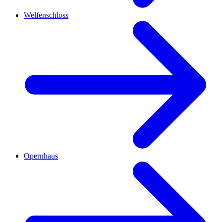
Welfenschloss
Opernhaus