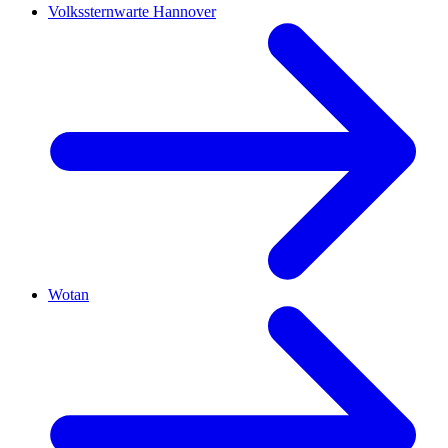
Volkssternwarte Hannover
Wotan