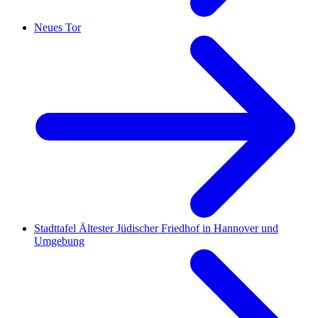
Neues Tor
Stadttafel Ältester Jüdischer Friedhof in Hannover und
Umgebung