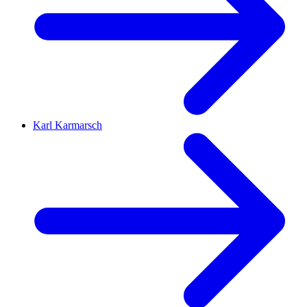
Karl Karmarsch