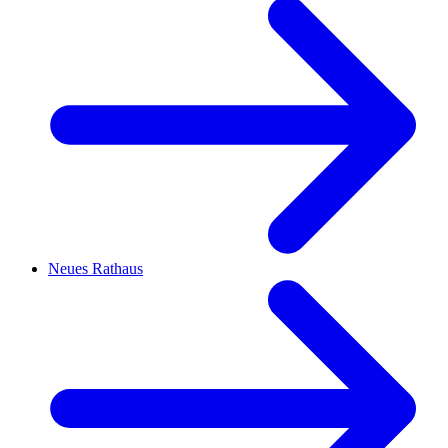
Neues Rathaus