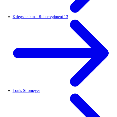
Kriegsdenkmal Reiterregiment 13
Louis Stromeyer