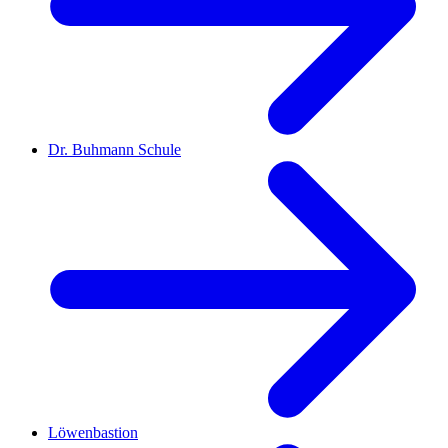
Dr. Buhmann Schule
Löwenbastion