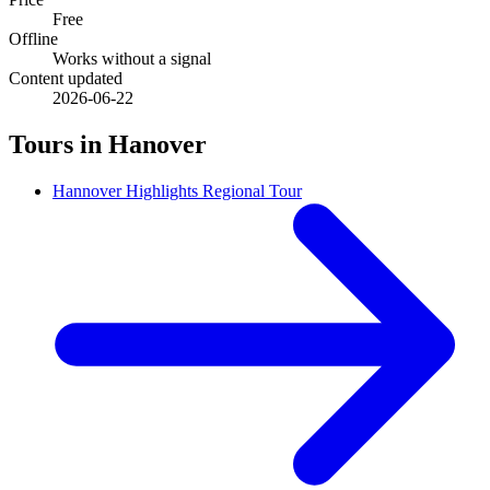
Free
Offline
Works without a signal
Content updated
2026-06-22
Tours in Hanover
Hannover Highlights Regional Tour