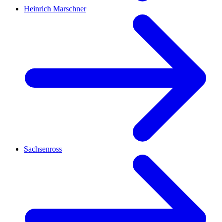
Heinrich Marschner
Sachsenross