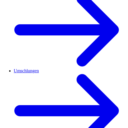
Umschlungen