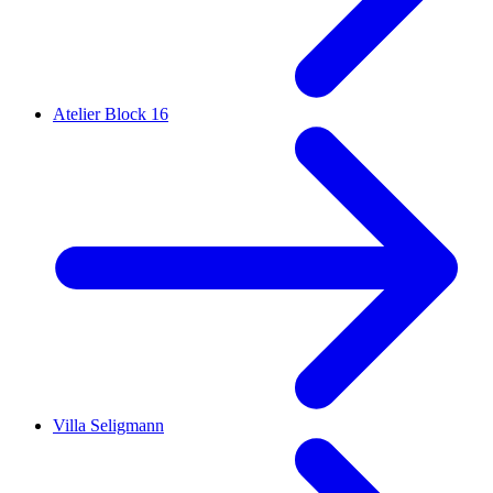
Atelier Block 16
Villa Seligmann