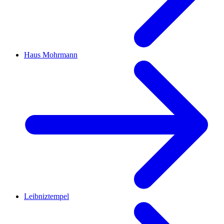
Haus Mohrmann
Leibniztempel