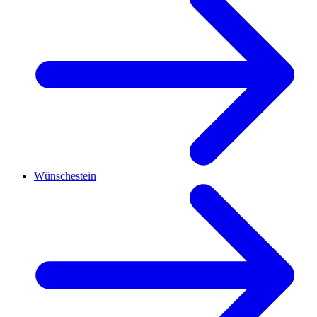
Wünschestein