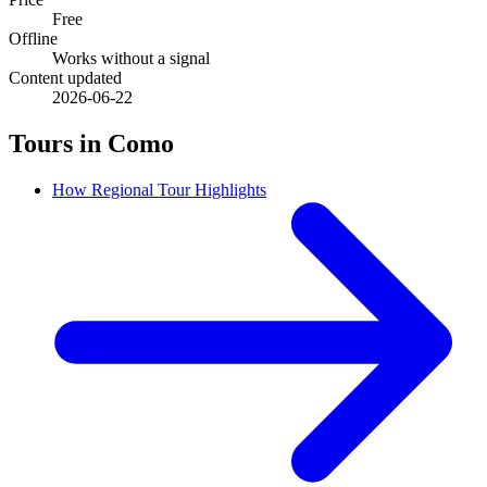
Free
Offline
Works without a signal
Content updated
2026-06-22
Tours in Como
How Regional Tour Highlights