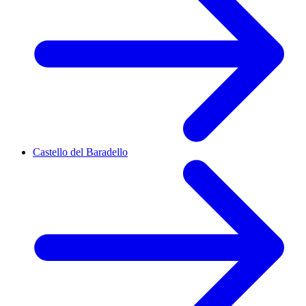
Castello del Baradello