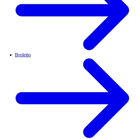
Broletto