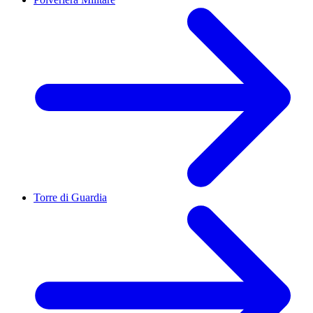
Torre di Guardia