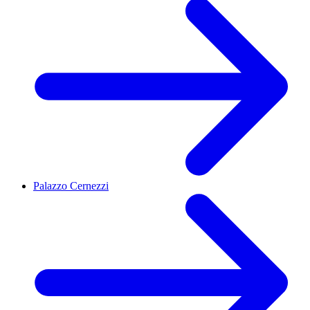
Palazzo Cernezzi