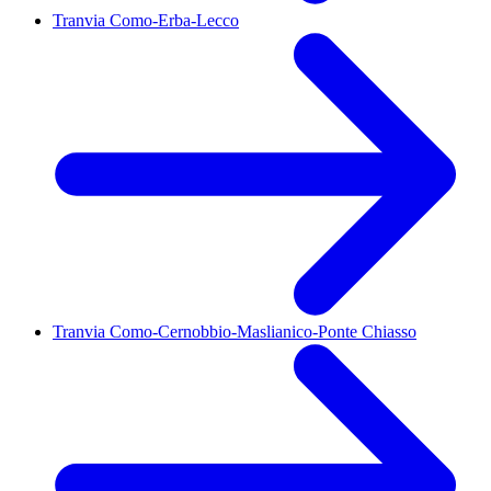
Tranvia Como-Erba-Lecco
Tranvia Como-Cernobbio-Maslianico-Ponte Chiasso