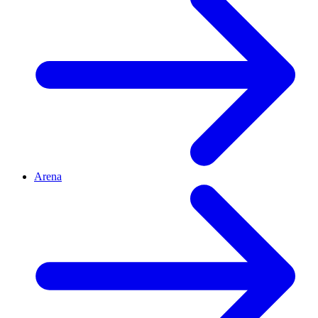
Arena