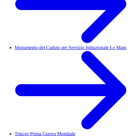
Monumento del Caduto per Servizio Istituzionale Le Mani
Trincee Prima Guerra Mondiale