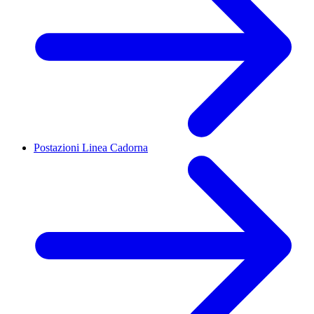
Postazioni Linea Cadorna