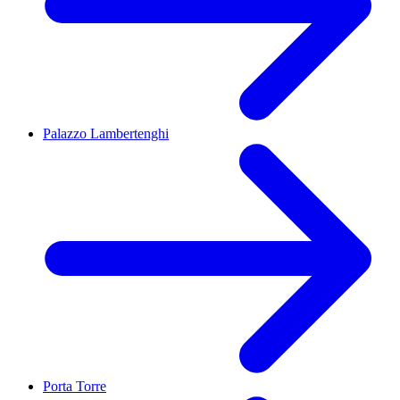
Palazzo Lambertenghi
Porta Torre