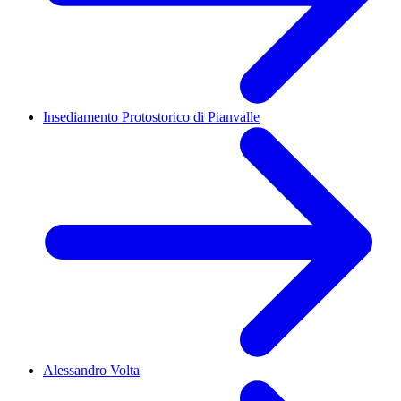
Insediamento Protostorico di Pianvalle
Alessandro Volta