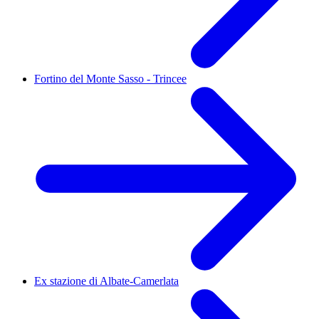
Fortino del Monte Sasso - Trincee
Ex stazione di Albate-Camerlata