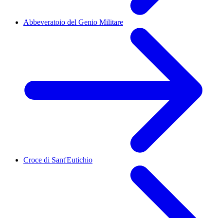
Abbeveratoio del Genio Militare
Croce di Sant'Eutichio