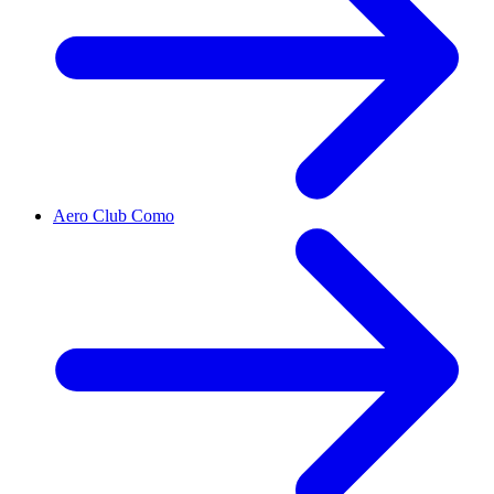
Aero Club Como