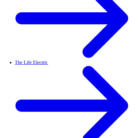
The Life Electric