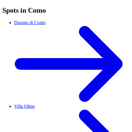
Spots in Como
Duomo di Como
Villa Olmo