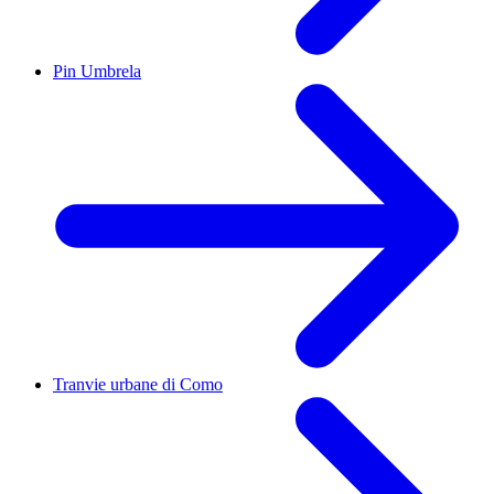
Pin Umbrela
Tranvie urbane di Como