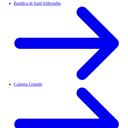
Basilica di Sant'Abbondio
Camera Grande