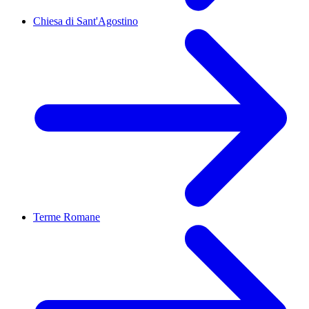
Chiesa di Sant'Agostino
Terme Romane