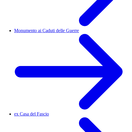
Monumento ai Caduti delle Guerre
ex Casa del Fascio