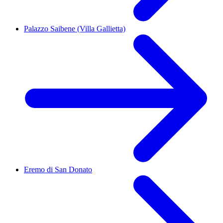
Palazzo Saibene (Villa Gallietta)
Eremo di San Donato