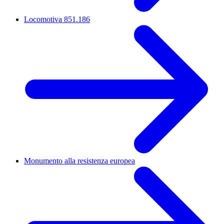
Locomotiva 851.186
Monumento alla resistenza europea