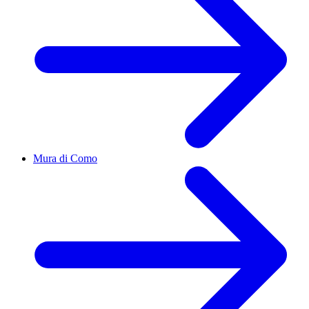
Mura di Como