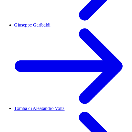
Giuseppe Garibaldi
Tomba di Alessandro Volta