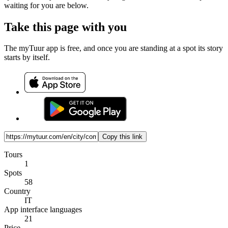
waiting for you are below.
Take this page with you
The myTuur app is free, and once you are standing at a spot its story
starts by itself.
Copy this link
Tours
1
Spots
58
Country
IT
App interface languages
21
Price