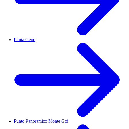
Punta Geno
Punto Panoramico Monte Goi