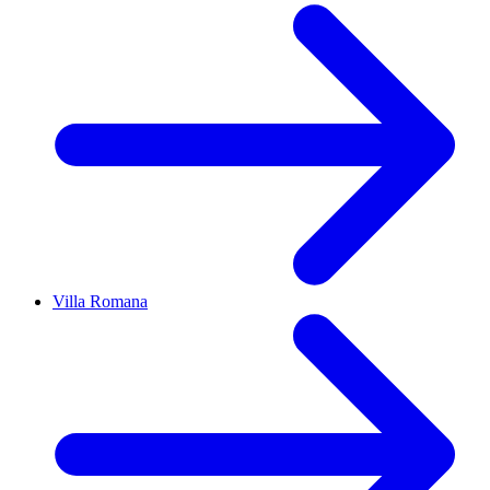
Villa Romana