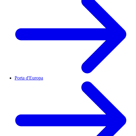
Porta d'Europa