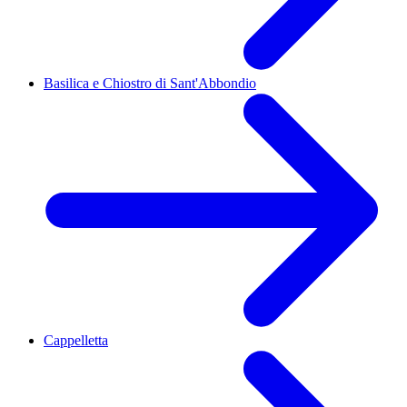
Basilica e Chiostro di Sant'Abbondio
Cappelletta